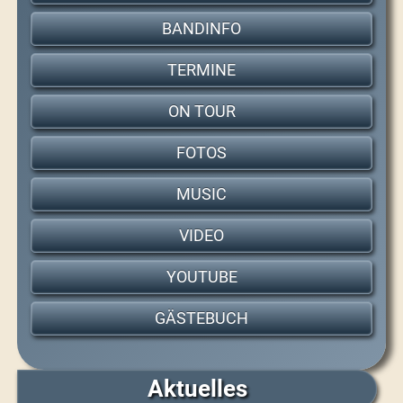
BANDINFO
TERMINE
ON TOUR
FOTOS
MUSIC
VIDEO
YOUTUBE
GÄSTEBUCH
Aktuelles